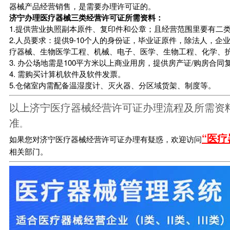
器械产品经营销售，是需要办理许可证的。
济宁办理医疗器械三类经营许可证所需资料：
1.提供营业执照副本原件、复印件和公章；且经营范围里要有二
2.人员要求：提供9-10个人的身份证，毕业证原件，除法人，
疗器械、生物医学工程、机械、电子、医学、生物工程、化学、
3. 办公场地需是100平方米以上商业用房，提供房产证/购房合
4. 需购买计算机软件及软件发票。
5.仓储室内需配备温湿度计、灭火器、分区域货架、制度等。
以上济宁医疗器械经营许可证办理流程及所需资
准
。
“医疗
如果您对济宁医疗器械经营许可证办理有疑惑，欢迎访问
相关部门。