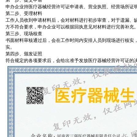
申办企业持医疗器械经营许可证申请表、营业执照、经营场所证
第二步、受理材料
工作人员收到申请材料后，会对材料进行初步审查，对于遗漏、
方不符合要求，申办企业可以根据回执意见对材料进行完善补充
第三步、现场核查
书面材料审核通过后，会在工作时间内安排人员到现场进行核实
实。
第四步、颁发证照
符合规定的各项要求后，会给出准予发放医疗器械经营许可证的