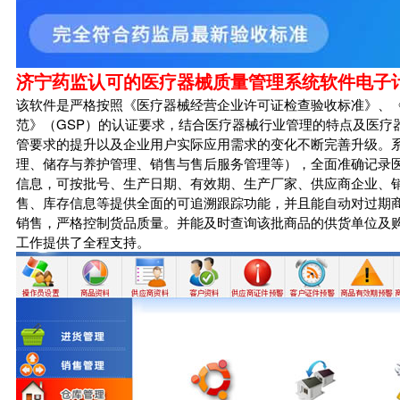
济宁药监认可的医疗器械质量管理系统软件电子
该软件是严格按照《医疗器械经营企业许可证检查验收标准》、
范》（GSP）的认证要求，结合医疗器械行业管理的特点及医疗
管要求的提升以及企业用户实际应用需求的变化不断完善升级。
理、储存与养护管理、销售与售后服务管理等），全面准确记录
信息，可按批号、生产日期、有效期、生产厂家、供应商企业、
售、库存信息等提供全面的可追溯跟踪功能，并且能自动对过期
销售，严格控制货品质量。并能及时查询该批商品的供货单位及购
工作提供了全程支持。