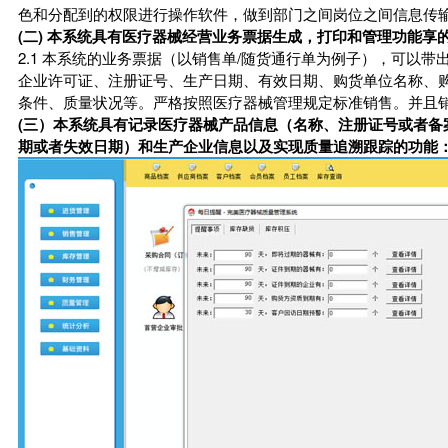
色和分配到的权限进行操作软件，做到部门之间岗位之间信息传
(二) 本系统具有医疗器械经营业务票据生成，打印和管理功能享
2.1 本系统的业务票据（以销售单/随货通行单为例子），可以
企业许可证、注册证号、生产日期、有效日期、购货单位名称、
条件、质量状况等。严格按照医疗器械管理规定标准销售。并且销
(三）本系统具有记录医疗器械产品信息（名称、注册证号或者备
期或者失效日期）和生产企业信息以及实现质量追溯跟踪的功能