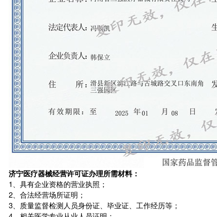
济宁医疗器械经营许可证办理所需材料：
1、具有企业资格的营业执照；
2、合法经营场所证明；
3、质量监督检测人员身份证、毕业证、工作经历等；
4、相关医学专业从业人员证明；