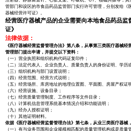
管部门和设区的市食品药品监管部门实行许可管理，分别发给《
器械经营许可证》。
经营医疗器械产品的企业需要向本地食品药品监
证》
法律依据：
《医疗器械经营监督管理办法》第八条，从事第三类医疗器械经
管理部门提出申请，并提交以下资料：
（一）营业执照和组织机构代码证复印件；
（二）法定代表人、企业负责人、质量负责人的身份证明、学历
（三）组织机构与部门设置说明；
（四）经营范围、经营方式说明；
（五）经营场所、库房地址的地理位置图、平面图、房屋产权证
（六）经营设施、设备目录；
（七）经营质量管理制度、工作程序等文件目录；
（八）计算机信息管理系统基本情况介绍和功能说明；
（九）经办人授权证明；
（十）其他证明材料。
依据《医疗器械经营监督管理办法》第七条，从业三类医疗器械
（一）有与业务范围和企业规模相匹配的质量管理机构或是质量