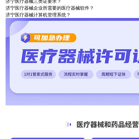
济宁医疗器械三类证要求？
济宁医疗器械企业所需要的医疗器械软件？
济宁医疗器械计算机管理系统？