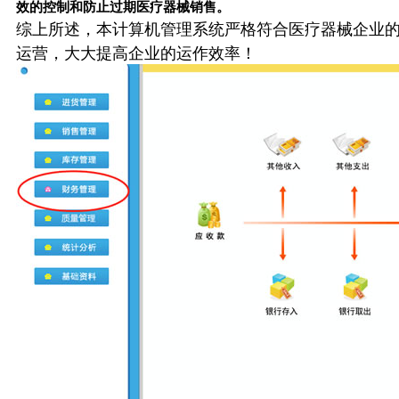
效的控制和防止过期医疗器械销售。
综上所述，本计算机管理系统严格符合医疗器械企业
运营，大大提高企业的运作效率！