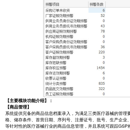
【主要模块功能介绍】：
【商品管理】
系统提供完备的商品信息档案录入，为满足三类医疗器械的管理
格、储存条件、首营日期、序列号、注册证号、批号、生产企业
等针对性的医疗器械行业的商品信息管理，并且系统可跟踪GSP