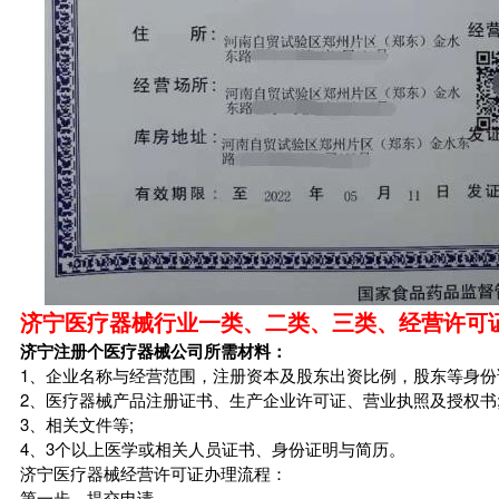
济宁医疗器械行业一类、二类、三类、经营许可
济宁注册个医疗器械公司所需材料：
1、企业名称与经营范围，注册资本及股东出资比例，股东等身份
2、医疗器械产品注册证书、生产企业许可证、营业执照及授权书
3、相关文件等;
4、3个以上医学或相关人员证书、身份证明与简历。
济宁医疗器械经营许可证办理流程：
第一步、提交申请