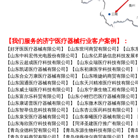
【我们服务的济宁医疗器械行业客户案例】：
【好牙医医疗器械有限公司】【山东世珂商贸有限公司】【山东
【山东中科宏伟光电股份有限公司】【山东亿昇扬信息科技发展
【山东云超成医疗科技有限公司】【山东众瑞医疗科技有限公司
【山东凯诺医疗器械有限公司】【山东初康医学科技有限公司】
【山东合众万康医疗器械有限公司】【山东唯婕屿商贸有限公司
【山东国通医疗器械有限公司】【山东天川精准医疗科技有限公
【山东威士瑞医疗科技有限公司】【山东宁康生物工程有限公司
【山东富尔乐科贸有限公司】【山东小鲤巴巴医疗器械有限公司
【山东康诺普医疗器械有限公司】【山东微木医疗器械有限公司
【山东智举信息科技有限公司】【山东杏云医药科技有限公司】
【山东泉安医疗器械有限公司】【山东泰曦医疗器械有限公司】
【山东海欣医疗科技有限公司】【菏泽圣建医疗推广有限公司】
【青岛业德科贸有限公司】【青岛东源生物科技有限公司】【青
【青岛京科商贸有限公司】【青岛伊薇伊尔商贸有限公司】【青