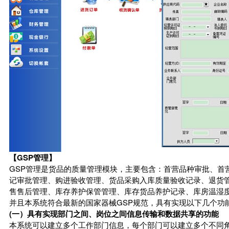
【GSP管理】
GSP管理是货品的质量管理模块，主要包含：首营品种审批、首
记审批管理、购进验收管理、货品采购入库质量验收记录、退货
售售后管理、库存养护保管管理、库存货品养护记录、库房温湿
并且本系统符合最新的国家器械GSP规范，具有实现以下几个功
(一）具有实现部门之间、岗位之间信息传输和数据共享的功能
本系统可以建立多个工作部门信息，每个部门可以建立多个不同