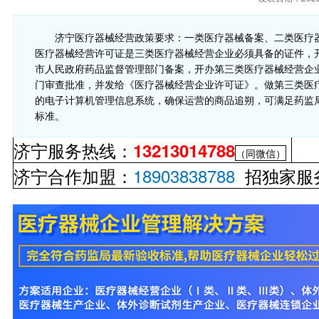
济宁医疗器械经营政策要求：一类医疗器械备案、二类医疗
医疗器械经营许可证是三类医疗器械经营企业必须具备的证件，
市人民政府药品监督管理部门备案，开办第三类医疗器械经营企
门审查批准，并发给《医疗器械经营企业许可证》。做第三类医
的电子计算机管理信息系统，确保运营的商品追朔，可满足药监局
标准。
济宁服务热线：
13213014788
（同微信）
济宁合作加盟：
18903838788
招独家服