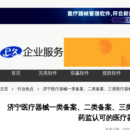
首页
完美软件
双赢软件
揽胜软件
主页
>
行业热点
>
济宁医疗器械一类备案、二类备案、三类医疗器
济宁医疗器械一类备案、二类备案、三
药监认可的医疗
发表日期：2023-