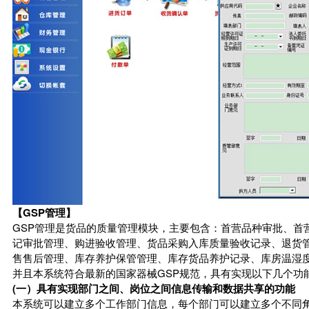
【GSP管理】
GSP管理是货品的质量管理模块，主要包含：首营品种审批、首
记审批管理、购进验收管理、货品采购入库质量验收记录、退货
售售后管理、库存养护保管管理、库存货品养护记录、库房温湿
并且本系统符合最新的国家器械GSP规范，具有实现以下几个功
(一）具有实现部门之间、岗位之间信息传输和数据共享的功能
本系统可以建立多个工作部门信息，每个部门可以建立多个不同