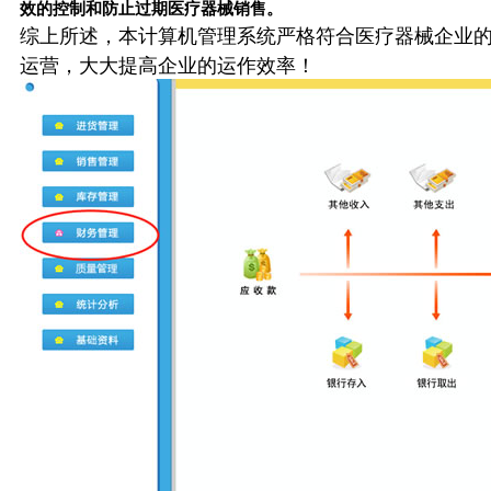
效的控制和防止过期医疗器械销售。
综上所述，本计算机管理系统严格符合医疗器械企业
运营，大大提高企业的运作效率！