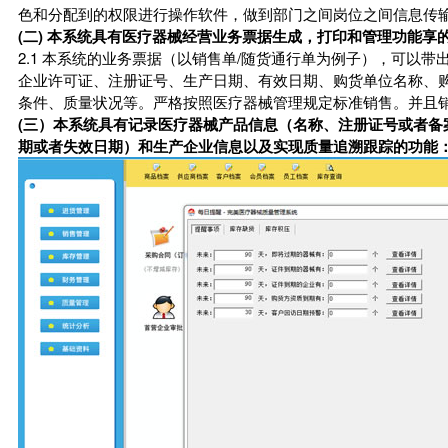
色和分配到的权限进行操作软件，做到部门之间岗位之间信息传
(二) 本系统具有医疗器械经营业务票据生成，打印和管理功能享
2.1 本系统的业务票据（以销售单/随货通行单为例子），可以
企业许可证、注册证号、生产日期、有效日期、购货单位名称、
条件、质量状况等。严格按照医疗器械管理规定标准销售。并且销
(三）本系统具有记录医疗器械产品信息（名称、注册证号或者备
期或者失效日期）和生产企业信息以及实现质量追溯跟踪的功能