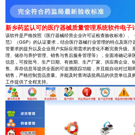
新乡药监认可的医疗器械质量管理系统软件电子
该软件是严格按照《医疗器械经营企业许可证检查验收标准》、
范》（GSP）的认证要求，结合医疗器械行业管理的特点及医疗
管要求的提升以及企业用户实际应用需求的变化不断完善升级。
理、储存与养护管理、销售与售后服务管理等），全面准确记录
信息，可按批号、生产日期、有效期、生产厂家、供应商企业、
售、库存信息等提供全面的可追溯跟踪功能，并且能自动对过期
销售，严格控制货品质量。并能及时查询该批商品的供货单位及购
工作提供了全程支持。