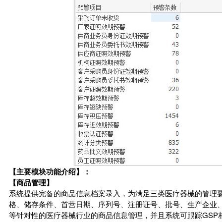
【主要模块功能介绍】：
【商品管理】
系统提供完备的商品信息档案录入，为满足三类医疗器械的管理
格、储存条件、首营日期、序列号、注册证号、批号、生产企业
等针对性的医疗器械行业的商品信息管理，并且系统可跟踪GSP