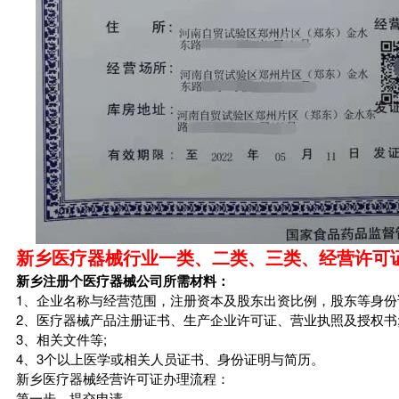
新乡医疗器械行业一类、二类、三类、经营许可
新乡注册个医疗器械公司所需材料：
1、企业名称与经营范围，注册资本及股东出资比例，股东等身份
2、医疗器械产品注册证书、生产企业许可证、营业执照及授权书
3、相关文件等;
4、3个以上医学或相关人员证书、身份证明与简历。
新乡医疗器械经营许可证办理流程：
第一步、提交申请