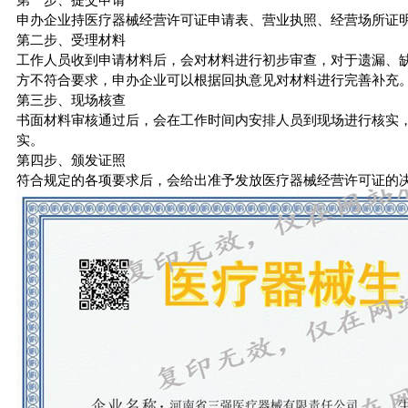
申办企业持医疗器械经营许可证申请表、营业执照、经营场所证
第二步、受理材料
工作人员收到申请材料后，会对材料进行初步审查，对于遗漏、
方不符合要求，申办企业可以根据回执意见对材料进行完善补充
第三步、现场核查
书面材料审核通过后，会在工作时间内安排人员到现场进行核实
实。
第四步、颁发证照
符合规定的各项要求后，会给出准予发放医疗器械经营许可证的