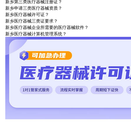
新乡第三类医疗器械注册证？
新乡申请三类医疗器械资质？
新乡医疗器械许可证？
新乡医疗器械三类证要求？
新乡医疗器械企业所需要的医疗器械软件？
新乡医疗器械计算机管理系统？