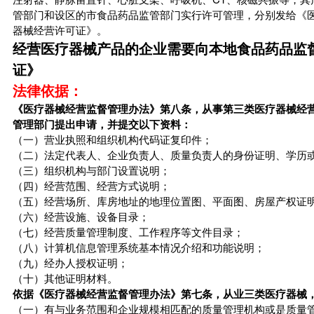
管部门和设区的市食品药品监管部门实行许可管理，分别发给《
器械经营许可证》。
经营医疗器械产品的企业需要向本地食品药品监
证》
法律依据：
《医疗器械经营监督管理办法》第八条，从事第三类医疗器械经
管理部门提出申请，并提交以下资料：
（一）营业执照和组织机构代码证复印件；
（二）法定代表人、企业负责人、质量负责人的身份证明、学历
（三）组织机构与部门设置说明；
（四）经营范围、经营方式说明；
（五）经营场所、库房地址的地理位置图、平面图、房屋产权证
（六）经营设施、设备目录；
（七）经营质量管理制度、工作程序等文件目录；
（八）计算机信息管理系统基本情况介绍和功能说明；
（九）经办人授权证明；
（十）其他证明材料。
依据《医疗器械经营监督管理办法》第七条，从业三类医疗器械
（一）有与业务范围和企业规模相匹配的质量管理机构或是质量