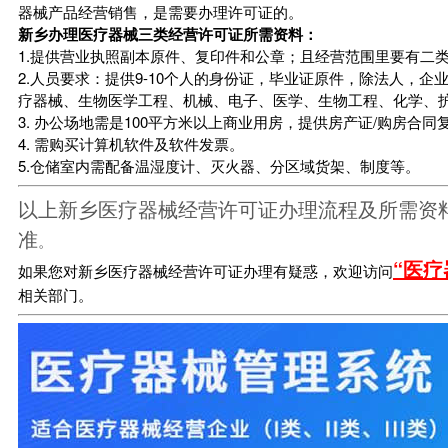
器械产品经营销售，是需要办理许可证的。
新乡办理医疗器械三类经营许可证所需资料：
1.提供营业执照副本原件、复印件和公章；且经营范围里要有二
2.人员要求：提供9-10个人的身份证，毕业证原件，除法人，
疗器械、生物医学工程、机械、电子、医学、生物工程、化学、
3. 办公场地需是100平方米以上商业用房，提供房产证/购房合
4. 需购买计算机软件及软件发票。
5.仓储室内需配备温湿度计、灭火器、分区域货架、制度等。
以上新乡医疗器械经营许可证办理流程及所需资
准
。
“医疗
如果您对新乡医疗器械经营许可证办理有疑惑，欢迎访问
相关部门。