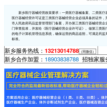
新乡医疗器械经营政策要求：一类医疗器械备案、二类医疗
医疗器械经营许可证是三类医疗器械经营企业必须具备的证件，
市人民政府药品监督管理部门备案，开办第三类医疗器械经营企
门审查批准，并发给《医疗器械经营企业许可证》。做第三类医
的电子计算机管理信息系统，确保运营的商品追朔，可满足药监局
标准。
新乡服务热线：
13213014788
（同微信）
新乡合作加盟：
18903838788
招独家服