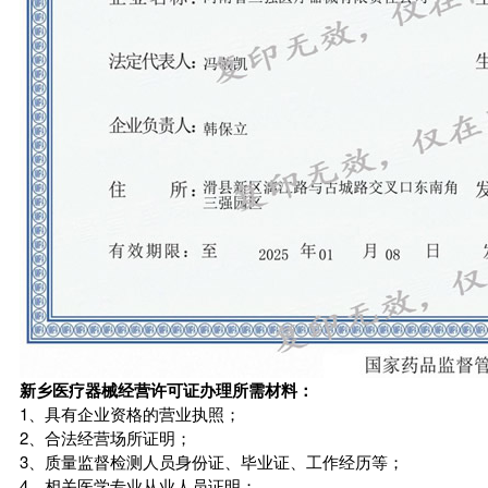
新乡医疗器械经营许可证办理所需材料：
1、具有企业资格的营业执照；
2、合法经营场所证明；
3、质量监督检测人员身份证、毕业证、工作经历等；
4、相关医学专业从业人员证明；