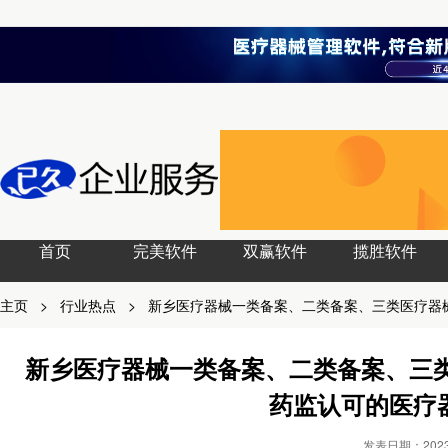
首页
完美软件
双赢软件
揽胜软件
主页
>
行业热点
>
新乡医疗器械一类备案、二类备案、三类医疗器
新乡医疗器械一类备案、二类备案、三
药监认可的医疗
发表日期：2023-