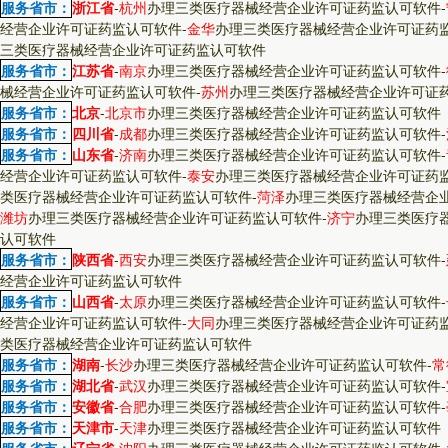
服务省市：
浙江省
-
杭州
办理三类医疗器械经营企业许可证药监认可软件
-
经营企业许可证药监认可软件
-
金华
办理三类医疗器械经营企业许可证药
三类医疗器械经营企业许可证药监认可软件
服务省市：
江苏省
-
南京
办理三类医疗器械经营企业许可证药监认可软件
-
械经营企业许可证药监认可软件
-
苏州
办理三类医疗器械经营企业许可证
服务省市：
北京
-
北京市
办理三类医疗器械经营企业许可证药监认可软件
服务省市：
四川省
-
成都
办理三类医疗器械经营企业许可证药监认可软件
-
服务省市：
山东省
-
济南
办理三类医疗器械经营企业许可证药监认可软件
-
经营企业许可证药监认可软件
-
泰安
办理三类医疗器械经营企业许可证药
类医疗器械经营企业许可证药监认可软件
-
菏泽
办理三类医疗器械经营企
潍坊
办理三类医疗器械经营企业许可证药监认可软件
-
济宁
办理三类医疗
认可软件
服务省市：
陕西省
-
西安
办理三类医疗器械经营企业许可证药监认可软件
-
经营企业许可证药监认可软件
服务省市：
山西省
-
太原
办理三类医疗器械经营企业许可证药监认可软件
-
经营企业许可证药监认可软件
-
大同
办理三类医疗器械经营企业许可证药
类医疗器械经营企业许可证药监认可软件
服务省市：
湖南
-
长沙
办理三类医疗器械经营企业许可证药监认可软件
-
常
服务省市：
湖北省
-
武汉
办理三类医疗器械经营企业许可证药监认可软件
-
服务省市：
安徽省
-
合肥
办理三类医疗器械经营企业许可证药监认可软件
-
服务省市：
天津市
-
天津
办理三类医疗器械经营企业许可证药监认可软件